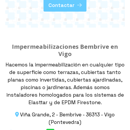
Contactar
Impermeabilizaciones Bembrive en
Vigo
Hacemos la impermeabilización en cualquier tipo
de superficie como terrazas, cubiertas tanto
planas como invertidas, cubiertas ajardinadas,
piscinas o jardineras. Además somos
instaladores homologados para los sistemas de
Elasttar y de EPDM Firestone.
Viña Grande, 2 - Bembrive - 36313 - Vigo
(Pontevedra)