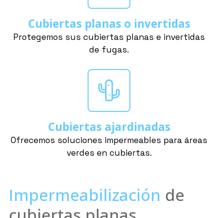
Cubiertas planas o invertidas
Protegemos sus cubiertas planas e invertidas
de fugas.
Cubiertas ajardinadas
Ofrecemos soluciones impermeables para áreas
verdes en cubiertas.
Impermeabilización
de
cubiertas planas,