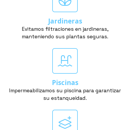
Jardineras
Evitamos filtraciones en jardineras,
manteniendo sus plantas seguras.
Piscinas
Impermeabilizamos su piscina para garantizar
su estanqueidad.