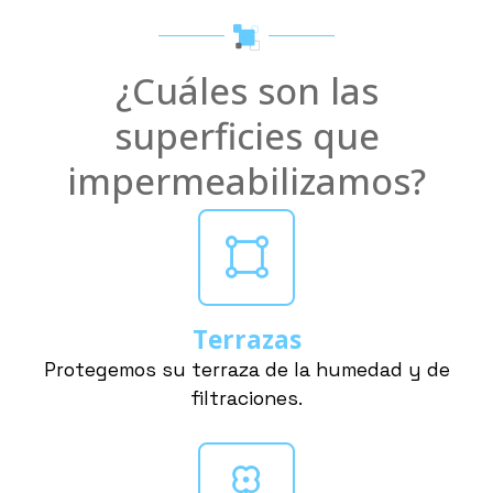
¿Cuáles son las
superficies que
impermeabilizamos?
Terrazas
Protegemos su terraza de la humedad y de
filtraciones.